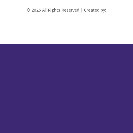
© 2026 All Rights Reserved | Created by:
RABBITSTUDIO