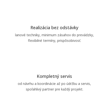
Realizácia bez odstávky
lanové techniky, minimum zásahov do prevádzky,
flexibilné termíny, prispôsobivosť.
Kompletný servis
od návrhu a koordinácie až po údržbu a servis,
spoľahlivý partner pre každý projekt.