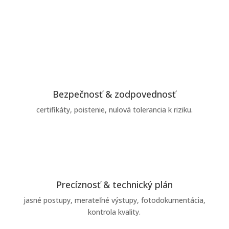
Bezpečnosť & zodpovednosť
certifikáty, poistenie, nulová tolerancia k riziku.
Precíznosť & technický plán
jasné postupy, merateľné výstupy, fotodokumentácia,
kontrola kvality.