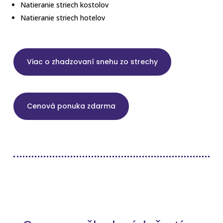
Natieranie striech kostolov
Natieranie striech hotelov
Viac o zhadzovaní snehu zo strechy
Cenová ponuka zdarma