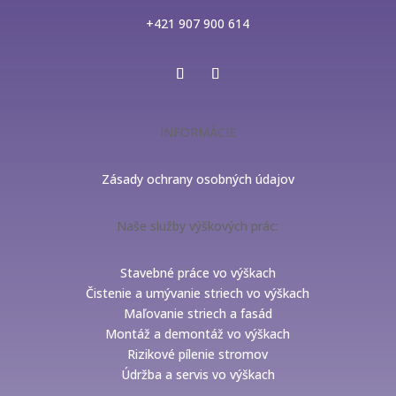
+421 907 900 614
INFORMÁCIE
Zásady ochrany osobných údajov
Naše služby výškových prác:
Stavebné práce vo výškach
Čistenie a umývanie striech vo výškach
Maľovanie striech a fasád
Montáž a demontáž vo výškach
Rizikové pílenie stromov
Údržba a servis vo výškach