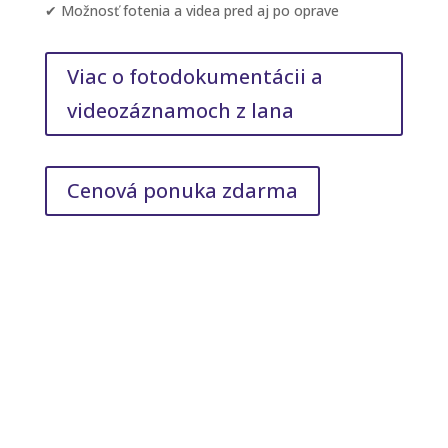
✔ Možnosť fotenia a videa pred aj po oprave
Viac o fotodokumentácii a
videozáznamoch z lana
Cenová ponuka zdarma