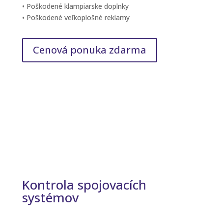
• Poškodené klampiarske doplnky
• Poškodené veľkoplošné reklamy
Cenová ponuka zdarma
Kontrola spojovacích
systémov