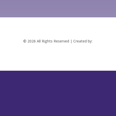
© 2026 All Rights Reserved | Created by:
RABBITSTUDIO