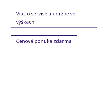
Viac o servise a údržbe vo
výškach
Cenová ponuka zdarma