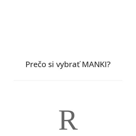
Prečo si vybrať MANKI?
R