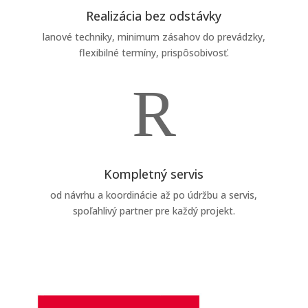
Realizácia bez odstávky
lanové techniky, minimum zásahov do prevádzky,
flexibilné termíny, prispôsobivosť.
R
Kompletný servis
od návrhu a koordinácie až po údržbu a servis,
spoľahlivý partner pre každý projekt.