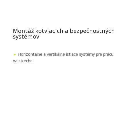
Montáž kotviacich a bezpečnostných
systémov
►
Horizontálne a vertikálne istiace systémy pre prácu
na streche.