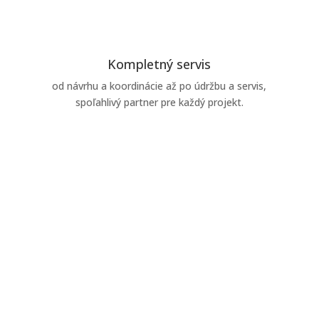
Kompletný servis
od návrhu a koordinácie až po údržbu a servis,
spoľahlivý partner pre každý projekt.