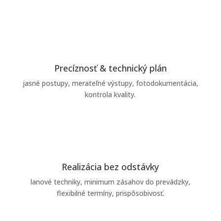
Precíznosť & technický plán
jasné postupy, merateľné výstupy, fotodokumentácia,
kontrola kvality.
Realizácia bez odstávky
lanové techniky, minimum zásahov do prevádzky,
flexibilné termíny, prispôsobivosť.