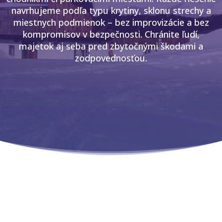
navrhujeme podľa typu krytiny, sklonu strechy a
miestnych podmienok – bez improvizácie a bez
kompromisov v bezpečnosti. Chránite ľudí,
majetok aj seba pred zbytočnými škodami a
zodpovednosťou.