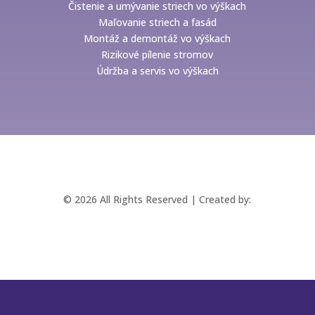
Čistenie a umývanie striech vo výškach
Maľovanie striech a fasád
Montáž a demontáž vo výškach
Rizikové pílenie stromov
Údržba a servis vo výškach
© 2026 All Rights Reserved | Created by:
RABBITSTUDIO